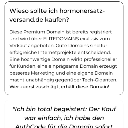
Wieso sollte ich hormonersatz-
versand.de kaufen?
Diese Premium Domain ist bereits registriert
und wird über ELITEDOMAINS exklusiv zum
Verkauf angeboten. Gute Domains sind für
erfolgreiche Internetprojekte entscheidend.
Eine hochwertige Domain wirkt professioneller
für Kunden, eine einprägsame Domain erzeugt
besseres Marketing und eine eigene Domain
macht unabhängig gegenüber Tech-Giganten.
Wer zuerst zuschlägt, erhält diese Domain!
"Ich bin total begeistert: Der Kauf
war einfach, ich habe den
AuthCode für die Domain sofort